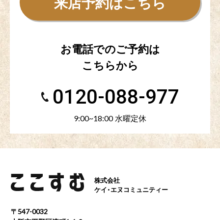
来店予約はこちら
お電話でのご予約は
こちらから
0120-088-977
9:00~18:00 水曜定休
株式会社
ケイ・エヌコミュニティー
〒547-0032