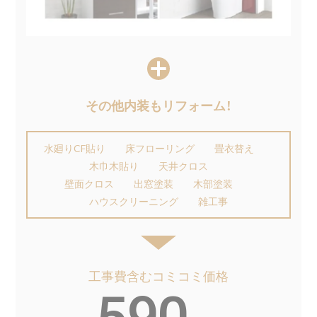
その他内装もリフォーム！
水廻りCF貼り
床フローリング
畳衣替え
木巾木貼り
天井クロス
壁面クロス 出窓塗装
木部塗装
ハウスクリーニング
雑工事
工事費含むコミコミ価格