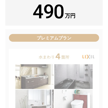
490
万円
プレミアムプラン