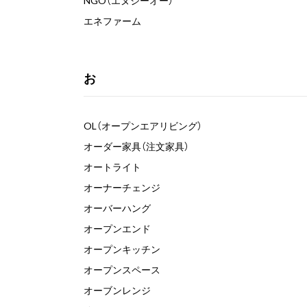
NGO（エヌジーオー）
エネファーム
お
OL（オープンエアリビング）
オーダー家具（注文家具）
オートライト
オーナーチェンジ
オーバーハング
オープンエンド
オープンキッチン
オープンスペース
オーブンレンジ