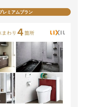
プレミアムプラン