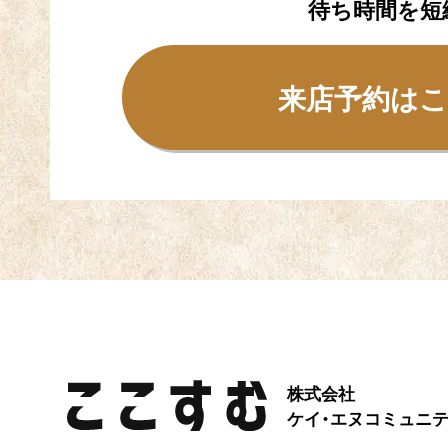
待ち時間を短
来店予約は
株式会社
ケイ・エヌコミュニ