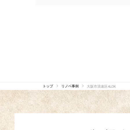
トップ
リノベ事例
大阪市浪速区4LDK