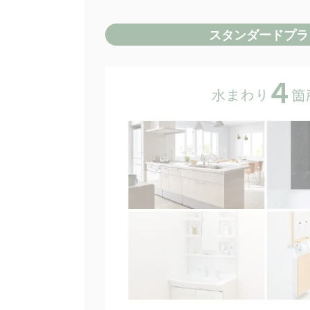
スタンダードプラ