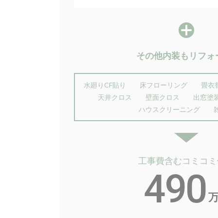
その他内装もリフォ
水廻りCF貼り
床フローリング
畳衣
天井クロス
壁面クロス 出窓塗
ハウスクリーニング
工事費含むコミコミ
490