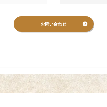
お問い合わせ