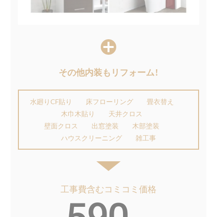
その他内装もリフォーム！
水廻りCF貼り
床フローリング
畳衣替え
木巾木貼り
天井クロス
壁面クロス 出窓塗装
木部塗装
ハウスクリーニング
雑工事
工事費含むコミコミ価格