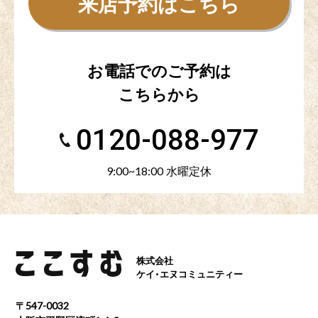
来店予約はこちら
お電話でのご予約は
こちらから
0120-088-977
9:00~18:00 水曜定休
株式会社
ケイ・エヌコミュニティー
〒547-0032