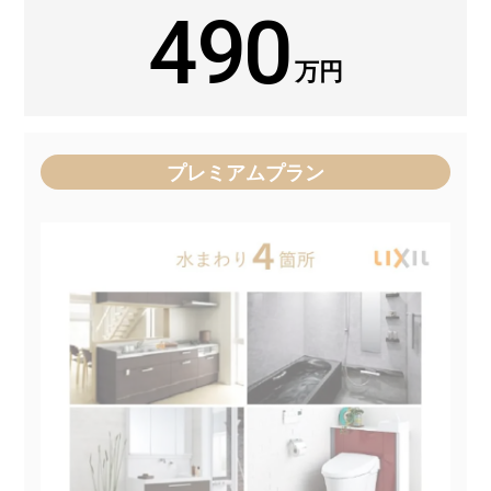
490
万円
プレミアムプラン