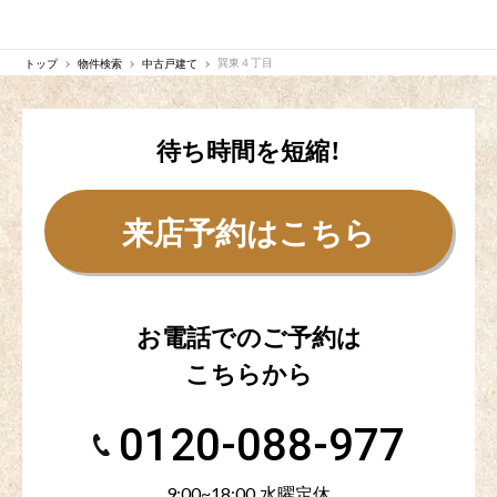
トップ
物件検索
中古戸建て
巽東４丁目
待ち時間を短縮！
来店予約はこちら
お電話でのご予約は
こちらから
0120-088-977
9:00~18:00 水曜定休