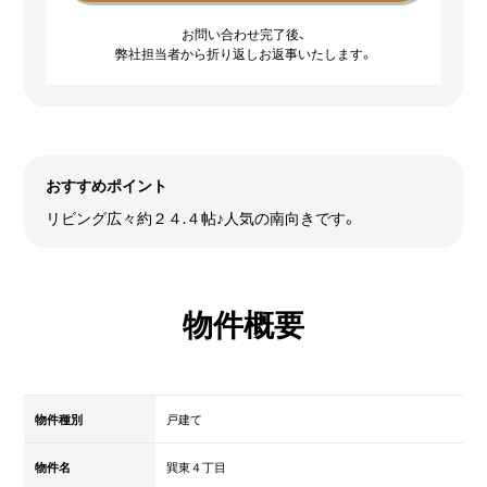
お問い合わせ完了後、
弊社担当者から折り返しお返事いたします。
おすすめポイント
リビング広々約２４.４帖♪人気の南向きです。
物件概要
物件種別
戸建て
物件名
巽東４丁目