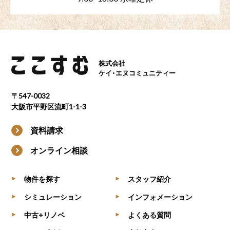
株式会社
ケイ・エヌコミュニティー
〒547-0032
大阪市平野区流町1-1-3
資料請求
オンライン相談
物件を探す
スタッフ紹介
▶
▶
シミュレーション
インフォメーション
▶
▶
中古+リノベ
よくある質問
▶
▶