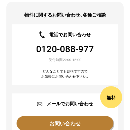
物件に関するお問い合わせ、
各種ご相談
電話でお問い合わせ
0120-088-977
受付時間：9:00-18:00
どんなことでも結構ですので
お気軽にお問い合わせ下さい。
無料
メールでお問い合わせ