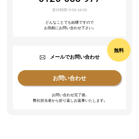
受付時間：9:00-18:00
どんなことでも結構ですので
お気軽にお問い合わせ下さい。
無料
メールでお問い合わせ
お問い合わせ完了後、
弊社担当者から折り返しお返事いたします。