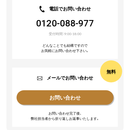
電話でお問い合わせ
0120-088-977
受付時間：9:00-18:00
どんなことでも結構ですので
お気軽にお問い合わせ下さい。
無料
メールでお問い合わせ
お問い合わせ完了後、
弊社担当者から折り返しお返事いたします。