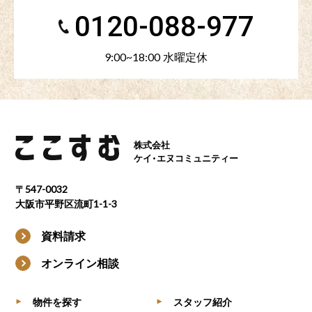
0120-088-977
9:00~18:00 水曜定休
株式会社
ケイ・エヌコミュニティー
〒547-0032
大阪市平野区流町1-1-3
資料請求
オンライン相談
物件を探す
スタッフ紹介
▶
▶