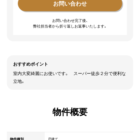
お問い合わせ完了後、
弊社担当者から折り返しお返事いたします。
おすすめポイント
室内大変綺麗にお使いです。 スーパー徒歩２分で便利な
立地。
物件概要
物件種別
戸建て