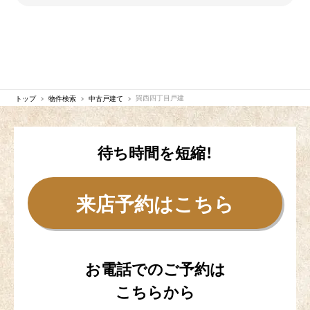
トップ
物件検索
中古戸建て
巽西四丁目戸建
待ち時間を短縮！
来店予約はこちら
お電話でのご予約は
こちらから