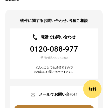
物件に関するお問い合わせ、
各種ご相談
電話でお問い合わせ
0120-088-977
受付時間：9:00-18:00
どんなことでも結構ですので
お気軽にお問い合わせ下さい。
無料
メールでお問い合わせ