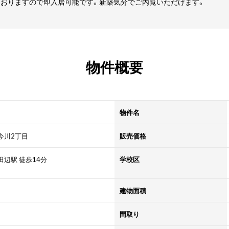
ておりますので即入居可能です。新築気分でご内覧いただけます。
物件概要
物件名
今川2丁目
販売価格
辺駅 徒歩14分
学校区
建物面積
間取り