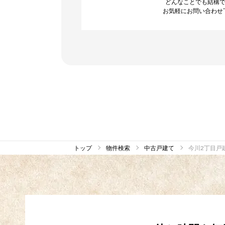
どんなことでも結構
お気軽にお問い合わせ
トップ
物件検索
中古戸建て
今川2丁目戸