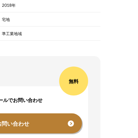
2018年
宅地
準工業地域
無料
ールでお問い合わせ