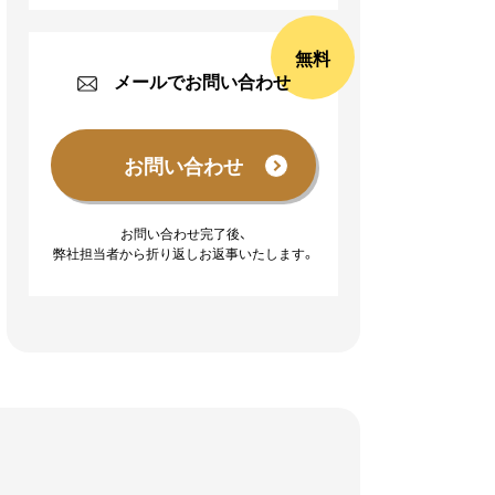
無料
メールでお問い合わせ
お問い合わせ完了後、
弊社担当者から折り返しお返事いたします。