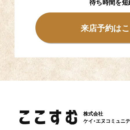
待ち時間を短
来店予約は
株式会社
ケイ・エヌコミュニ