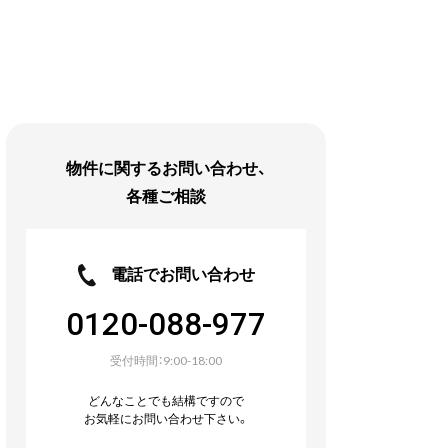
物件に関するお問い合わせ、
各種ご相談
電話でお問い合わせ
0120-088-977
受付時間：9:00-18:00
どんなことでも結構ですので
お気軽にお問い合わせ下さい。