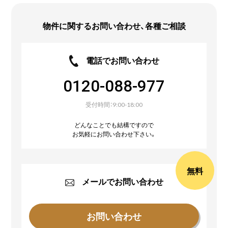
物件に関するお問い合わせ、
各種ご相談
電話でお問い合わせ
0120-088-977
受付時間：9:00-18:00
どんなことでも結構ですので
お気軽にお問い合わせ下さい。
無料
メールでお問い合わせ