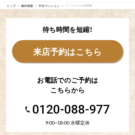
トップ
物件検索
中古マンション
メゾンドール寺田町
待ち時間を短縮！
来店予約はこちら
お電話でのご予約は
こちらから
0120-088-977
9:00~18:00 水曜定休