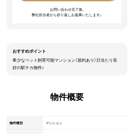
お問い合わせ完了後、
弊社担当者から折り返しお返事いたします。
おすすめポイント
希少なペット飼育可能マンション（規約あり）日当たり良
好の駅チカ物件♪
物件概要
物件種別
マンション