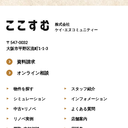
株式会社
ケイ・エヌコミュニティー
〒547-0032
大阪市平野区流町1-1-3
資料請求
オンライン相談
物件を探す
スタッフ紹介
▶
▶
シミュレーション
インフォメーション
▶
▶
中古+リノベ
よくある質問
▶
▶
リノベ実例
店舗案内
▶
▶