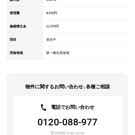
管理費
8,950円
修繕積立金
12,390円
現状
居住中
用途地域
第一種住居地域
物件に関するお問い合わせ、各種ご相談
電話でお問い合わせ
0120-088-977
受付時間：9:00-18:00