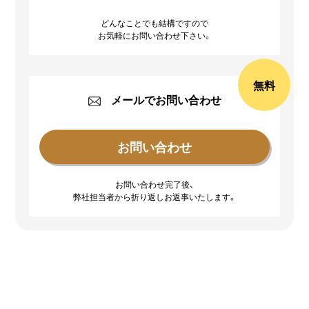
どんなことでも結構ですので
お気軽にお問い合わせ下さい。
無料
メールでお問い合わせ
お問い合わせ完了後、
弊社担当者から折り返しお返事いたします。