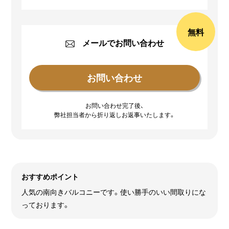
無料
メールでお問い合わせ
お問い合わせ完了後、
弊社担当者から折り返しお返事いたします。
おすすめポイント
人気の南向きバルコニーです。使い勝手のいい間取りにな
っております。