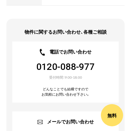
物件に関するお問い合わせ、各種ご相談
電話でお問い合わせ
0120-088-977
受付時間：9:00-18:00
どんなことでも結構ですので
お気軽にお問い合わせ下さい。
無料
メールでお問い合わせ