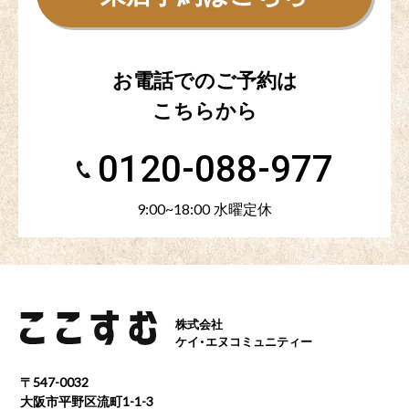
お電話でのご予約は
こちらから
0120-088-977
9:00~18:00 水曜定休
株式会社
ケイ・エヌコミュニティー
〒547-0032
大阪市平野区流町1-1-3