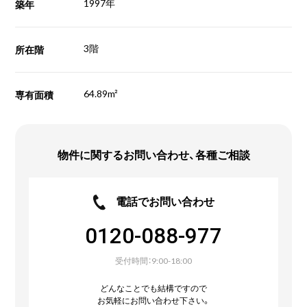
1997年
築年
3階
所在階
64.89m²
専有面積
物件に関するお問い合わせ、
各種ご相談
電話でお問い合わせ
0120-088-977
受付時間：9:00-18:00
どんなことでも結構ですので
お気軽にお問い合わせ下さい。