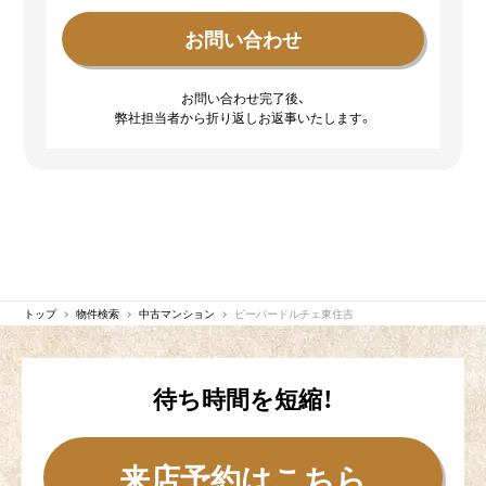
お問い合わせ完了後、
弊社担当者から折り返しお返事いたします。
トップ
物件検索
中古マンション
ビーバードルチェ東住吉
待ち時間を短縮！
来店予約はこちら