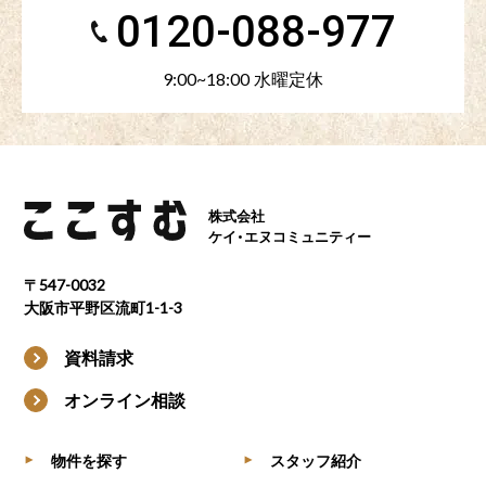
0120-088-977
9:00~18:00 水曜定休
株式会社
ケイ・エヌコミュニティー
〒547-0032
大阪市平野区流町1-1-3
資料請求
オンライン相談
物件を探す
スタッフ紹介
▶
▶