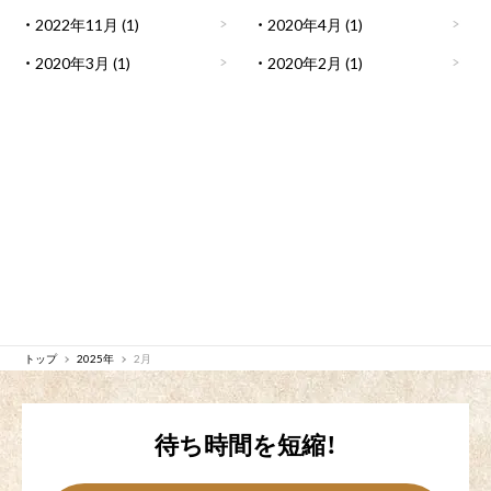
2022年11月
(1)
2020年4月
(1)
2020年3月
(1)
2020年2月
(1)
トップ
2025年
2月
待ち時間を短縮！