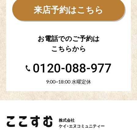
来店予約はこちら
お電話でのご予約は
こちらから
0120-088-977
9:00~18:00 水曜定休
株式会社
ケイ・エヌコミュニティー