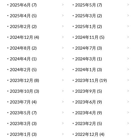
2025年6月
(7)
2025年5月
(7)
2025年4月
(5)
2025年3月
(2)
2025年2月
(2)
2025年1月
(2)
2024年12月
(4)
2024年11月
(5)
2024年8月
(2)
2024年7月
(3)
2024年4月
(1)
2024年3月
(1)
2024年2月
(5)
2024年1月
(3)
2023年12月
(8)
2023年11月
(19)
2023年10月
(3)
2023年9月
(5)
2023年7月
(4)
2023年6月
(9)
2023年5月
(7)
2023年4月
(9)
2023年3月
(3)
2023年2月
(5)
2023年1月
(3)
2022年12月
(4)