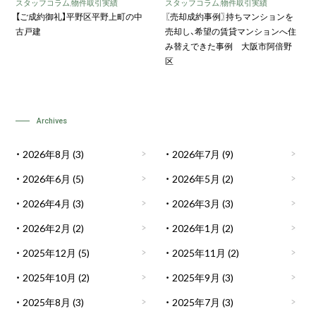
スタッフコラム
,
物件取引実績
スタッフコラム
,
物件取引実績
【ご成約御礼】平野区平野上町の中
〖売却成約事例〗持ちマンションを
古戸建
売却し、希望の賃貸マンションへ住
み替えできた事例 大阪市阿倍野
区
Archives
2026年8月
(3)
2026年7月
(9)
2026年6月
(5)
2026年5月
(2)
2026年4月
(3)
2026年3月
(3)
2026年2月
(2)
2026年1月
(2)
2025年12月
(5)
2025年11月
(2)
2025年10月
(2)
2025年9月
(3)
2025年8月
(3)
2025年7月
(3)