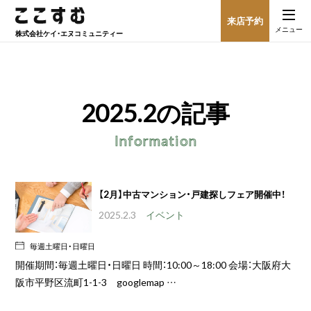
来店予約
メニュー
株式会社
ケイ・エヌコミュニティー
2025.2
の記事
Information
【2月】中古マンション・戸建探しフェア開催中！
2025.2.3
イベント
毎週土曜日・日曜日
開催期間：毎週土曜日・日曜日 時間：10:00～18:00 会場：大阪府大
阪市平野区流町1-1-3 googlemap …