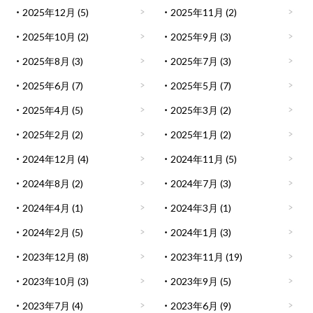
2025年12月
(5)
2025年11月
(2)
2025年10月
(2)
2025年9月
(3)
2025年8月
(3)
2025年7月
(3)
2025年6月
(7)
2025年5月
(7)
2025年4月
(5)
2025年3月
(2)
2025年2月
(2)
2025年1月
(2)
2024年12月
(4)
2024年11月
(5)
2024年8月
(2)
2024年7月
(3)
2024年4月
(1)
2024年3月
(1)
2024年2月
(5)
2024年1月
(3)
2023年12月
(8)
2023年11月
(19)
2023年10月
(3)
2023年9月
(5)
2023年7月
(4)
2023年6月
(9)