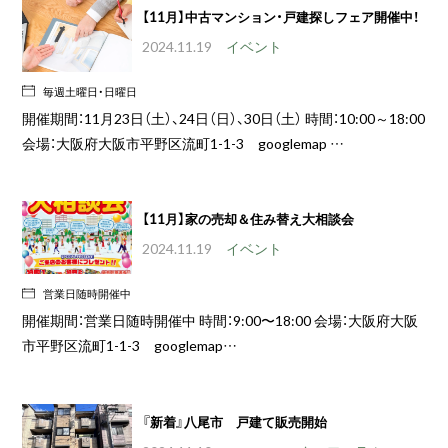
【11月】中古マンション・戸建探しフェア開催中！
2024.11.19
イベント
毎週土曜日・日曜日
開催期間：11月23日（土）、24日（日）、30日（土） 時間：10:00～18:00
会場：大阪府大阪市平野区流町1-1-3 googlemap …
【11月】家の売却＆住み替え大相談会
2024.11.19
イベント
営業日随時開催中
開催期間：営業日随時開催中 時間：9:00〜18:00 会場：大阪府大阪
市平野区流町1-1-3 googlemap…
『新着』八尾市 戸建て販売開始