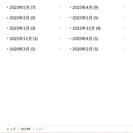
2023年5月
(7)
2023年4月
(9)
2023年3月
(3)
2023年2月
(5)
2023年1月
(3)
2022年12月
(4)
2022年11月
(1)
2020年4月
(1)
2020年3月
(1)
2020年2月
(1)
トップ
2024年
11月