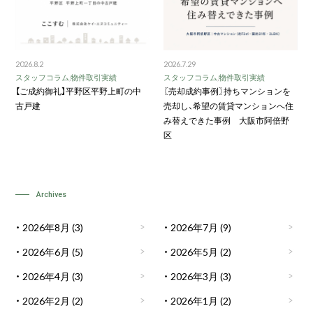
2026.8.2
2026.7.29
スタッフコラム
,
物件取引実績
スタッフコラム
,
物件取引実績
【ご成約御礼】平野区平野上町の中
〖売却成約事例〗持ちマンションを
古戸建
売却し、希望の賃貸マンションへ住
み替えできた事例 大阪市阿倍野
区
Archives
2026年8月
(3)
2026年7月
(9)
2026年6月
(5)
2026年5月
(2)
2026年4月
(3)
2026年3月
(3)
2026年2月
(2)
2026年1月
(2)