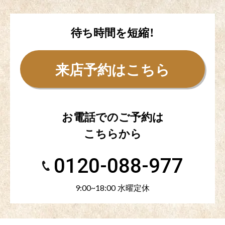
待ち時間を短縮！
来店予約はこちら
お電話でのご予約は
こちらから
0120-088-977
9:00~18:00 水曜定休