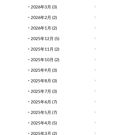
2026年3月
(3)
2026年2月
(2)
2026年1月
(2)
2025年12月
(5)
2025年11月
(2)
2025年10月
(2)
2025年9月
(3)
2025年8月
(3)
2025年7月
(3)
2025年6月
(7)
2025年5月
(7)
2025年4月
(5)
2025年3月
(2)