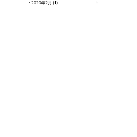
2020年2月
(1)