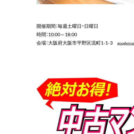
開催期間：毎週土曜日・日曜日
時間：10:00～18:00
会場：大阪府大阪市平野区流町1-1-3
googlema