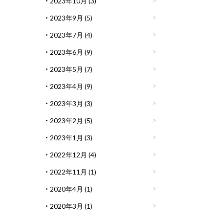
2023年10月
(3)
2023年9月
(5)
2023年7月
(4)
2023年6月
(9)
2023年5月
(7)
2023年4月
(9)
2023年3月
(3)
2023年2月
(5)
2023年1月
(3)
2022年12月
(4)
2022年11月
(1)
2020年4月
(1)
2020年3月
(1)