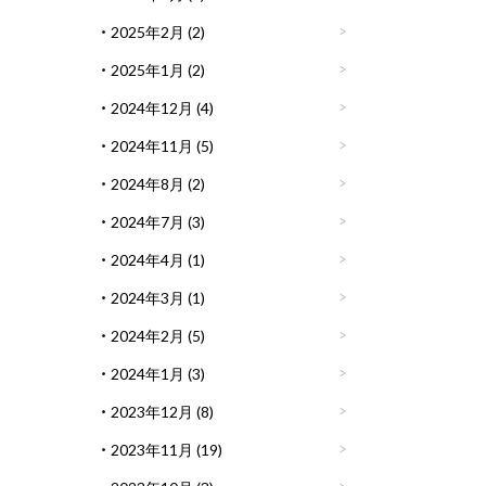
2025年2月
(2)
2025年1月
(2)
2024年12月
(4)
2024年11月
(5)
2024年8月
(2)
2024年7月
(3)
2024年4月
(1)
2024年3月
(1)
2024年2月
(5)
2024年1月
(3)
2023年12月
(8)
2023年11月
(19)